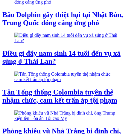
Bão Dolphin gây thiệt hại tại Nhật Bản,
Trung Quốc đóng cảng ứng phó
Điều gì đẩy nam sinh 14 tuổi đến vụ xả
súng ở Thái Lan?
Tân Tổng thống Colombia tuyên thệ
nhậm chức, cam kết trấn áp tội phạm
Phòng khiêu vũ Nhà Trắng bị đình chỉ,