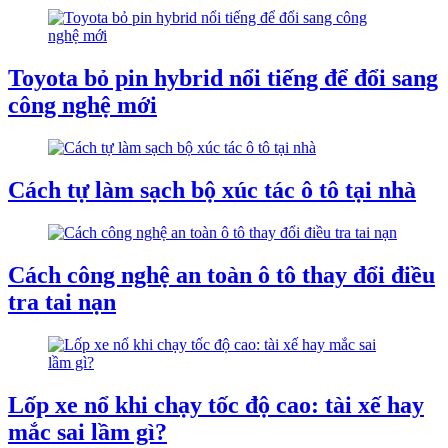
Toyota bỏ pin hybrid nổi tiếng để đổi sang
công nghệ mới
Cách tự làm sạch bộ xúc tác ô tô tại nhà
Cách công nghệ an toàn ô tô thay đổi điều
tra tai nạn
Lốp xe nổ khi chạy tốc độ cao: tài xế hay
mắc sai lầm gì?