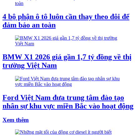
4 bộ phận ô tô luôn cần thay theo đôi để
đảm bảo an toàn
BMW X1 2026 giá gần 1,7 tỷ đồng về thị
trường Việt Nam
Ford Việt Nam đưa trung tâm đào tạo
nhân sự khu vực miền Bắc vào hoạt động
Xem thêm