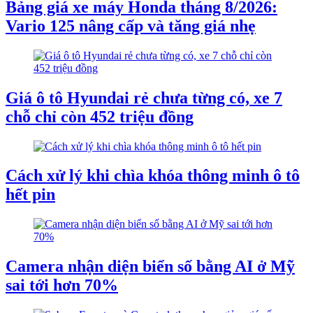
Bảng giá xe máy Honda tháng 8/2026:
Vario 125 nâng cấp và tăng giá nhẹ
Giá ô tô Hyundai rẻ chưa từng có, xe 7
chỗ chỉ còn 452 triệu đồng
Cách xử lý khi chìa khóa thông minh ô tô
hết pin
Camera nhận diện biển số bằng AI ở Mỹ
sai tới hơn 70%