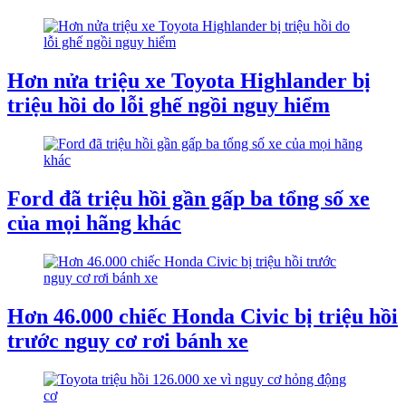
Hơn nửa triệu xe Toyota Highlander bị
triệu hồi do lỗi ghế ngồi nguy hiểm
Ford đã triệu hồi gần gấp ba tổng số xe
của mọi hãng khác
Hơn 46.000 chiếc Honda Civic bị triệu hồi
trước nguy cơ rơi bánh xe