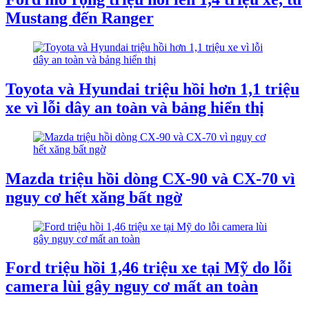
Mustang đến Ranger
Toyota và Hyundai triệu hồi hơn 1,1 triệu
xe vì lỗi dây an toàn và bảng hiển thị
Mazda triệu hồi dòng CX-90 và CX-70 vì
nguy cơ hết xăng bất ngờ
Ford triệu hồi 1,46 triệu xe tại Mỹ do lỗi
camera lùi gây nguy cơ mất an toàn