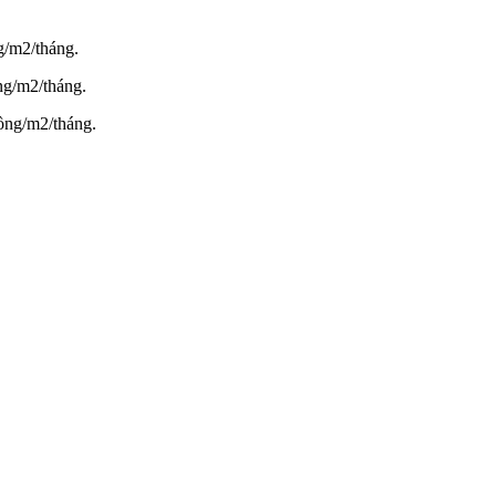
g/m2/tháng.
ng/m2/tháng.
ồng/m2/tháng.