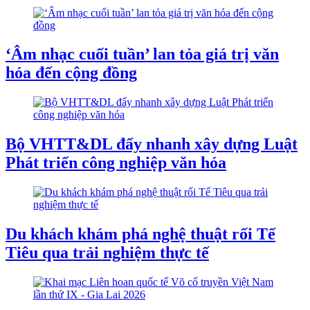
‘Âm nhạc cuối tuần’ lan tỏa giá trị văn
hóa đến cộng đồng
Bộ VHTT&DL đẩy nhanh xây dựng Luật
Phát triển công nghiệp văn hóa
Du khách khám phá nghệ thuật rối Tế
Tiêu qua trải nghiệm thực tế