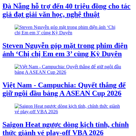
Đà Nẵng hỗ trợ đến 40 triệu đồng cho tác
giả đạt giải văn học, nghệ thuật
Steven Nguyễn góp mặt trong phim điện
ảnh ‘Chị chị Em em 3’ cùng Kỳ Duyên
Việt Nam - Campuchia: Quyết thắng để
giữ ngôi đầu bảng A ASEAN Cup 2026
Saigon Heat ngược dòng kịch tính, chính
thức giành vé play-off VBA 2026