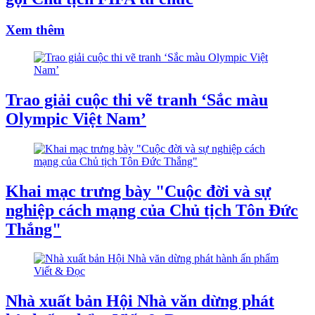
Xem thêm
Trao giải cuộc thi vẽ tranh ‘Sắc màu
Olympic Việt Nam’
Khai mạc trưng bày "Cuộc đời và sự
nghiệp cách mạng của Chủ tịch Tôn Đức
Thắng"
Nhà xuất bản Hội Nhà văn dừng phát