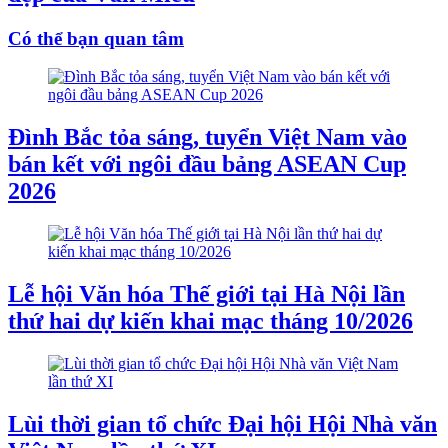
Có thể bạn quan tâm
Đình Bắc tỏa sáng, tuyển Việt Nam vào
bán kết với ngôi đầu bảng ASEAN Cup
2026
Lễ hội Văn hóa Thế giới tại Hà Nội lần
thứ hai dự kiến khai mạc tháng 10/2026
Lùi thời gian tổ chức Đại hội Hội Nhà văn