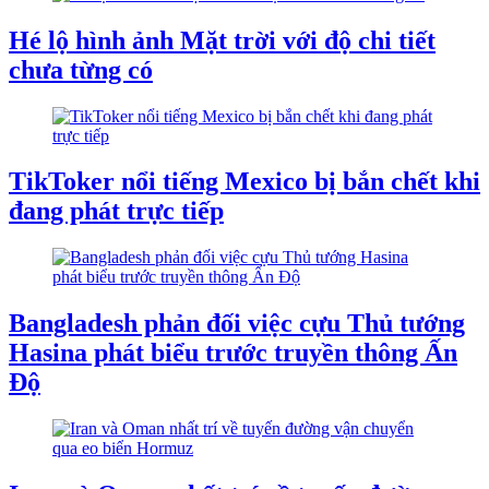
Hé lộ hình ảnh Mặt trời với độ chi tiết
chưa từng có
TikToker nổi tiếng Mexico bị bắn chết khi
đang phát trực tiếp
Bangladesh phản đối việc cựu Thủ tướng
Hasina phát biểu trước truyền thông Ấn
Độ