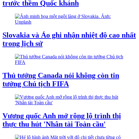
trước thềm Quốc khánh
Slovakia và Áo ghi nhận nhiệt độ cao nhất
trong lịch sử
Thủ tướng Canada nói không còn tin
tưởng Chủ tịch FIFA
Vương quốc Anh mở rộng lộ trình thị
thực thu hút 'Nhân tài Toàn cầu'