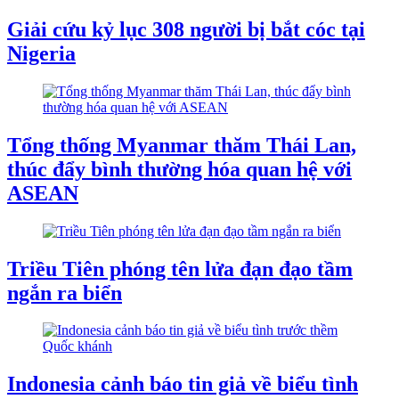
Giải cứu kỷ lục 308 người bị bắt cóc tại
Nigeria
Tổng thống Myanmar thăm Thái Lan,
thúc đẩy bình thường hóa quan hệ với
ASEAN
Triều Tiên phóng tên lửa đạn đạo tầm
ngắn ra biển
Indonesia cảnh báo tin giả về biểu tình