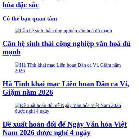
hóa đặc sắc
Có thể bạn quan tâm
Cần hệ sinh thái công nghiệp văn hoá đủ
mạnh
Hà Tĩnh khai mạc Liên hoan Dân ca Ví,
Giặm năm 2026
Đề xuất hoán đổi để Ngày Văn hóa Việt
Nam 2026 được nghỉ 4 ngày