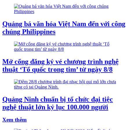
Quảng bá văn hóa Việt Nam đến với công
chúng Philippines
Mở cổng đăng ký vé chương trình nghệ
thuật ‘Tổ quốc trong tim’ từ ngày 8/8
Quảng Ninh chuẩn bị tổ chức đại tiệc
nghệ thuật lớn kỷ lục 100.000 người
Xem thêm