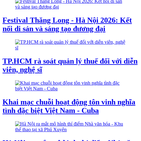
Festival Thăng Long - Hà Nội 2026: Kết
nối di sản và sáng tạo đương đại
TP.HCM rà soát quản lý thuế đối với diễn
viên, nghệ sĩ
Khai mạc chuỗi hoạt động tôn vinh nghĩa
tình đặc biệt Việt Nam - Cuba