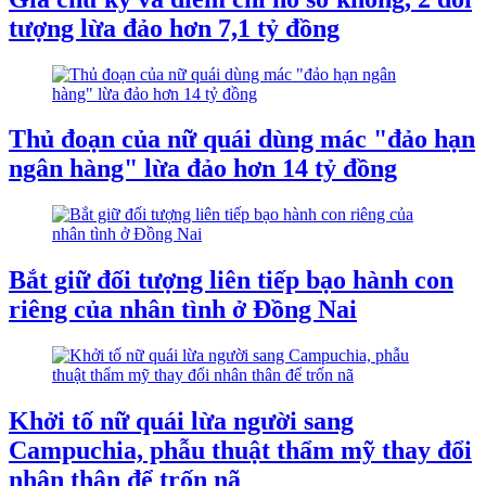
tượng lừa đảo hơn 7,1 tỷ đồng
Thủ đoạn của nữ quái dùng mác "đảo hạn
ngân hàng" lừa đảo hơn 14 tỷ đồng
Bắt giữ đối tượng liên tiếp bạo hành con
riêng của nhân tình ở Đồng Nai
Khởi tố nữ quái lừa người sang
Campuchia, phẫu thuật thẩm mỹ thay đổi
nhân thân để trốn nã