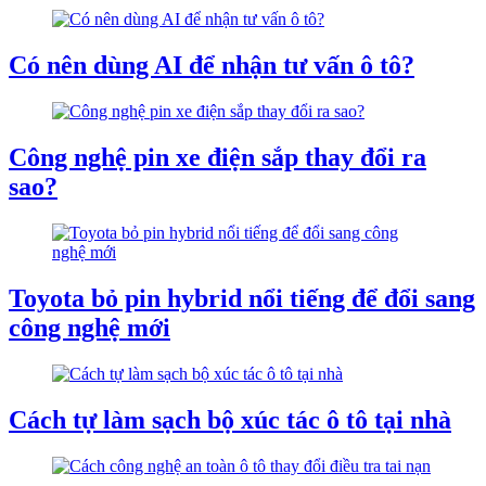
Có nên dùng AI để nhận tư vấn ô tô?
Công nghệ pin xe điện sắp thay đổi ra
sao?
Toyota bỏ pin hybrid nổi tiếng để đổi sang
công nghệ mới
Cách tự làm sạch bộ xúc tác ô tô tại nhà