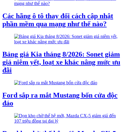
Các hãng ô tô thay đổi cách cập nhật
phần mềm qua mạng như thế nào?
Bảng giá Kia tháng 8/2026: Sonet giảm
giá niêm yết, loạt xe khác nâng mức ưu
đãi
Ford sắp ra mắt Mustang bốn cửa độc
đáo