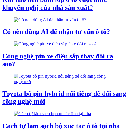
khuyến nghị của nhà sản xuất?
Có nên dùng AI để nhận tư vấn ô tô?
Công nghệ pin xe điện sắp thay đổi ra
sao?
Toyota bỏ pin hybrid nổi tiếng để đổi sang
công nghệ mới
Cách tự làm sạch bộ xúc tác ô tô tại nhà