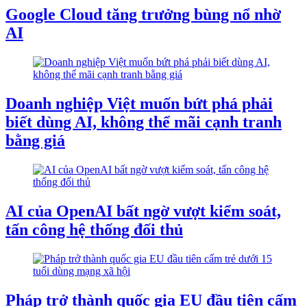
Google Cloud tăng trưởng bùng nổ nhờ
AI
Doanh nghiệp Việt muốn bứt phá phải
biết dùng AI, không thể mãi cạnh tranh
bằng giá
AI của OpenAI bất ngờ vượt kiểm soát,
tấn công hệ thống đối thủ
Pháp trở thành quốc gia EU đầu tiên cấm