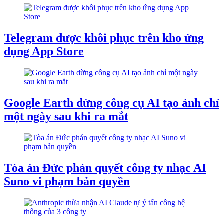
Telegram được khôi phục trên kho ứng
dụng App Store
Google Earth dừng công cụ AI tạo ảnh chỉ
một ngày sau khi ra mắt
Tòa án Đức phán quyết công ty nhạc AI
Suno vi phạm bản quyền