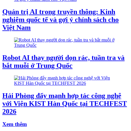
Quản trị AI trong truyền thông: Kinh
nghiệm quốc tế và gợi ý chính sách cho
Việt Nam
Robot AI thay người dọn rác, tuần tra và
bắt muỗi ở Trung Quốc
Hải Phòng đẩy mạnh hợp tác công nghệ
với Viện KIST Hàn Quốc tại TECHFEST
2026
Xem thêm