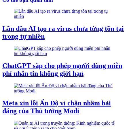
Lần đầu AI tạo ra virus chưa từng tồn tại
trong tự nhiên
ChatGPT sắp cho phép người dùng miễn
phí nhắn tin không giới hạn
Meta xin lỗi Ấn Độ vì chặn nhầm bài
đăng của Thủ tướng Modi