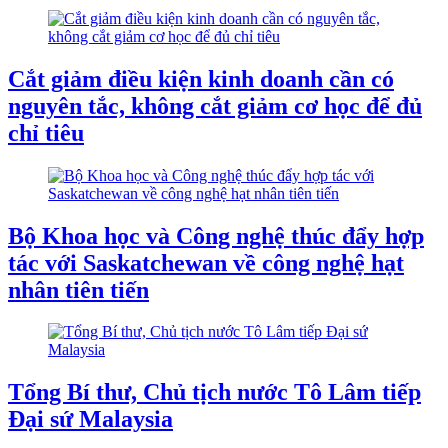
Cắt giảm điều kiện kinh doanh cần có
nguyên tắc, không cắt giảm cơ học để đủ
chỉ tiêu
Bộ Khoa học và Công nghệ thúc đẩy hợp
tác với Saskatchewan về công nghệ hạt
nhân tiên tiến
Tổng Bí thư, Chủ tịch nước Tô Lâm tiếp
Đại sứ Malaysia