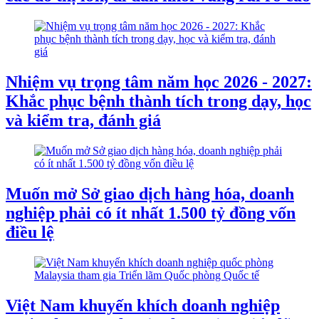
Nhiệm vụ trọng tâm năm học 2026 - 2027:
Khắc phục bệnh thành tích trong dạy, học
và kiểm tra, đánh giá
Muốn mở Sở giao dịch hàng hóa, doanh
nghiệp phải có ít nhất 1.500 tỷ đồng vốn
điều lệ
Việt Nam khuyến khích doanh nghiệp