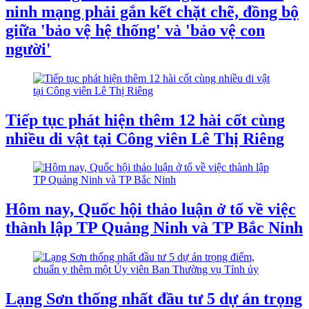
ninh mạng phải gắn kết chặt chẽ, đồng bộ
giữa 'bảo vệ hệ thống' và 'bảo vệ con
người'
Tiếp tục phát hiện thêm 12 hài cốt cùng
nhiều di vật tại Công viên Lê Thị Riêng
Hôm nay, Quốc hội thảo luận ở tổ về việc
thành lập TP Quảng Ninh và TP Bắc Ninh
Lạng Sơn thống nhất đầu tư 5 dự án trọng