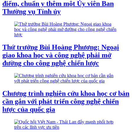
điểm, chuẩn y thêm một Ủy viên Ban
Thường vụ Tỉnh ủy
Thứ trưởng Bùi Hoàng Phương: Ngoại
giao khoa học và công nghệ phải mở
đường cho công nghệ chiến lược
Chương trình nghiên cứu khoa học cơ bản
cần gắn với phát triển công nghệ chiến
lược của quốc gia