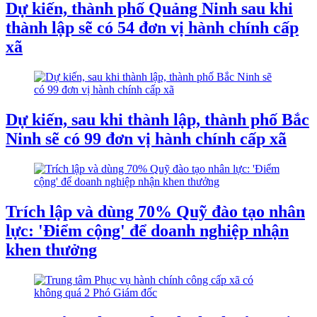
Dự kiến, thành phố Quảng Ninh sau khi
thành lập sẽ có 54 đơn vị hành chính cấp
xã
Dự kiến, sau khi thành lập, thành phố Bắc
Ninh sẽ có 99 đơn vị hành chính cấp xã
Trích lập và dùng 70% Quỹ đào tạo nhân
lực: 'Điểm cộng' để doanh nghiệp nhận
khen thưởng