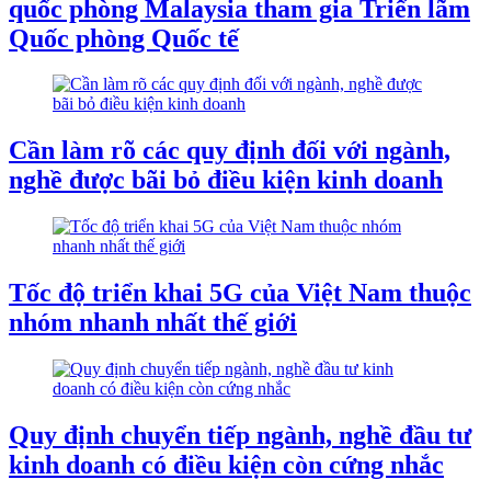
quốc phòng Malaysia tham gia Triển lãm
Quốc phòng Quốc tế
Cần làm rõ các quy định đối với ngành,
nghề được bãi bỏ điều kiện kinh doanh
Tốc độ triển khai 5G của Việt Nam thuộc
nhóm nhanh nhất thế giới
Quy định chuyển tiếp ngành, nghề đầu tư
kinh doanh có điều kiện còn cứng nhắc