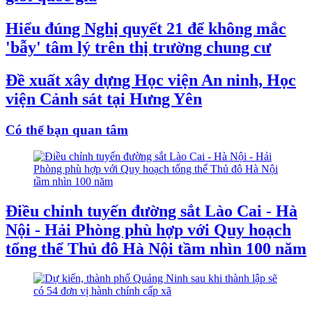
Hiểu đúng Nghị quyết 21 để không mắc
'bẫy' tâm lý trên thị trường chung cư
Đề xuất xây dựng Học viện An ninh, Học
viện Cảnh sát tại Hưng Yên
Có thể bạn quan tâm
Điều chỉnh tuyến đường sắt Lào Cai - Hà
Nội - Hải Phòng phù hợp với Quy hoạch
tổng thể Thủ đô Hà Nội tầm nhìn 100 năm