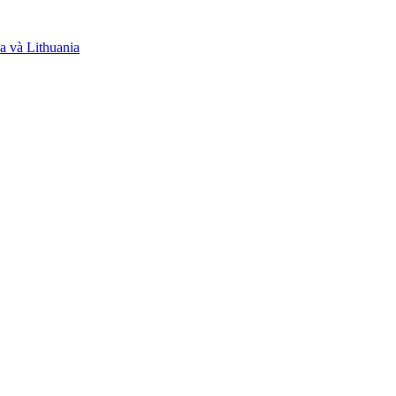
a và Lithuania