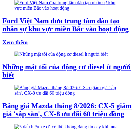
Ford Việt Nam đưa trung tâm đào tạo
nhân sự khu vực miền Bắc vào hoạt động
Xem thêm
Những mặt tối của động cơ diesel ít người
biết
Bảng giá Mazda tháng 8/2026: CX-5 giảm
giá 'sập sàn', CX-8 ưu đãi 60 triệu đồng