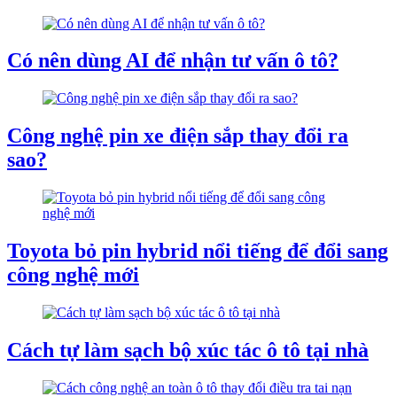
Có nên dùng AI để nhận tư vấn ô tô?
Công nghệ pin xe điện sắp thay đổi ra
sao?
Toyota bỏ pin hybrid nổi tiếng để đổi sang
công nghệ mới
Cách tự làm sạch bộ xúc tác ô tô tại nhà