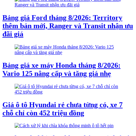
Bảng giá Ford tháng 8/2026: Territory
thêm bản mới, Ranger và Transit nhận ưu
đãi giá
Bảng giá xe máy Honda tháng 8/2026:
Vario 125 nâng cấp và tăng giá nhẹ
Giá ô tô Hyundai rẻ chưa từng có, xe 7
chỗ chỉ còn 452 triệu đồng