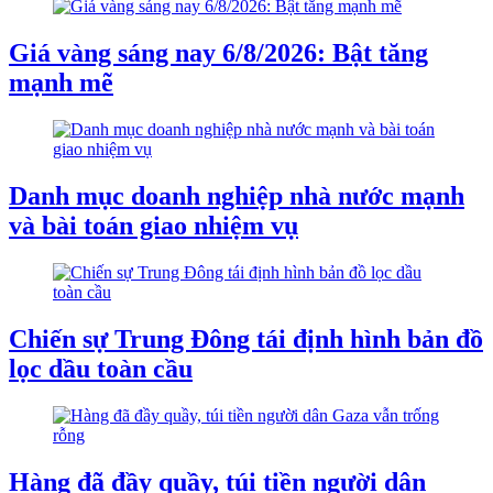
Giá vàng sáng nay 6/8/2026: Bật tăng
mạnh mẽ
Danh mục doanh nghiệp nhà nước mạnh
và bài toán giao nhiệm vụ
Chiến sự Trung Đông tái định hình bản đồ
lọc dầu toàn cầu
Hàng đã đầy quầy, túi tiền người dân