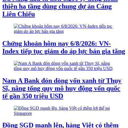
thiện hạ tầng dùng chung dự án Cảng
Liên Chiểu
Chứng khoán hôm nay 6/8/2026: VN-
Index tiếp tục giảm do áp lực bán gia tăng
Nam A Bank đón dòng vốn xanh từ Thụy
Sĩ, nâng tổng quy mô huy động vốn quốc
tế gần 350 triệu USD
Đồng SGD mạnh lên, hàng Việt có thêm