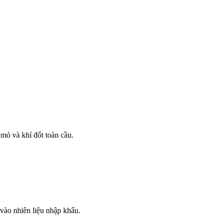
mỏ và khí đốt toàn cầu.
vào nhiên liệu nhập khẩu.