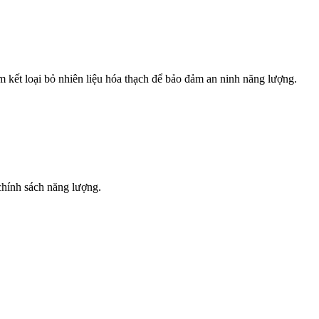
 kết loại bỏ nhiên liệu hóa thạch để bảo đảm an ninh năng lượng.
hính sách năng lượng.