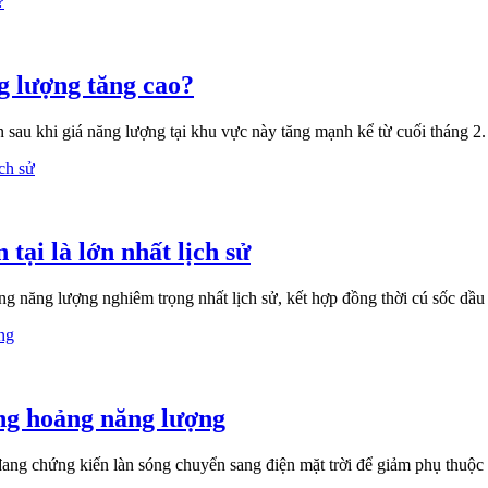
ng lượng tăng cao?
sau khi giá năng lượng tại khu vực này tăng mạnh kể từ cuối tháng 2.
ại là lớn nhất lịch sử
 năng lượng nghiêm trọng nhất lịch sử, kết hợp đồng thời cú sốc dầu 
ng hoảng năng lượng
ng chứng kiến làn sóng chuyển sang điện mặt trời để giảm phụ thuộc 