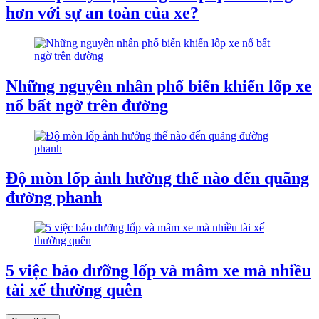
hơn với sự an toàn của xe?
Những nguyên nhân phổ biến khiến lốp xe
nổ bất ngờ trên đường
Độ mòn lốp ảnh hưởng thế nào đến quãng
đường phanh
5 việc bảo dưỡng lốp và mâm xe mà nhiều
tài xế thường quên