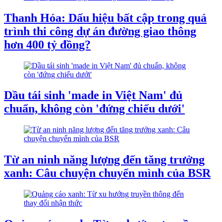
Thanh Hóa: Dấu hiệu bất cập trong quá
trình thi công dự án đường giao thông
hơn 400 tỷ đồng?
Dầu tái sinh 'made in Việt Nam' đủ
chuẩn, không còn 'đứng chiếu dưới'
Từ an ninh năng lượng đến tăng trưởng
xanh: Câu chuyện chuyển mình của BSR