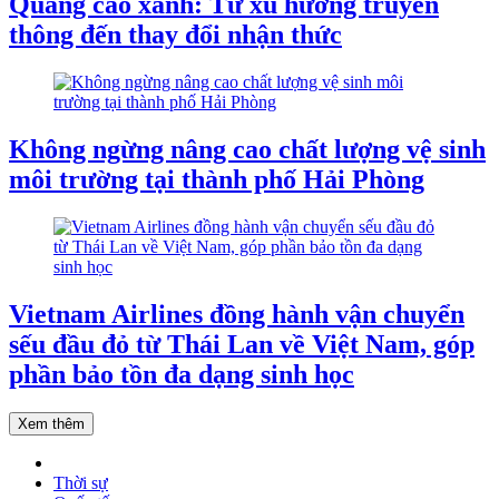
Quảng cáo xanh: Từ xu hướng truyền
thông đến thay đổi nhận thức
Không ngừng nâng cao chất lượng vệ sinh
môi trường tại thành phố Hải Phòng
Vietnam Airlines đồng hành vận chuyển
sếu đầu đỏ từ Thái Lan về Việt Nam, góp
phần bảo tồn đa dạng sinh học
Xem thêm
Thời sự