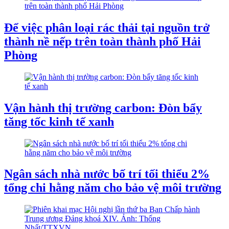
Để việc phân loại rác thải tại nguồn trở
thành nề nếp trên toàn thành phố Hải
Phòng
Vận hành thị trường carbon: Đòn bẩy
tăng tốc kinh tế xanh
Ngân sách nhà nước bố trí tối thiểu 2%
tổng chi hằng năm cho bảo vệ môi trường