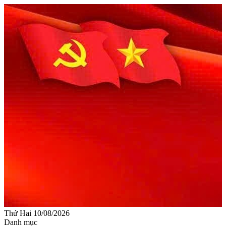
Thứ Hai 10/08/2026
Danh mục