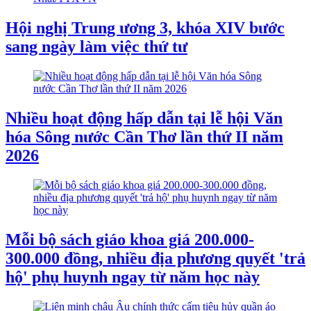
Hội nghị Trung ương 3, khóa XIV bước
sang ngày làm việc thứ tư
Nhiều hoạt động hấp dẫn tại lễ hội Văn
hóa Sông nước Cần Thơ lần thứ II năm
2026
Mỗi bộ sách giáo khoa giá 200.000-
300.000 đồng, nhiều địa phương quyết 'trả
hộ' phụ huynh ngay từ năm học này