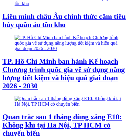
Liên minh châu Âu chính thức cấm tiêu
hủy quần áo tồn kho
TP. Hồ Chí Minh ban hành Kế hoạch
Chương trình quốc gia về sử dụng năng
lượng tiết kiệm và hiệu quả giai đoạn
2026 - 2030
Quan trắc sau 1 tháng dùng xăng E10:
Không khí tại Hà Nội, TP HCM có
chuyển biến