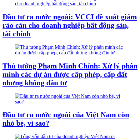
Đầu tư ra nước ngoài: VCCI đề xuất giảm
rào cản cho doanh nghiệp bất động sản,
tài chính
Thủ tướng Phạm Minh Chính: Xử lý phân
minh các dự án được cấp phép, cấp đất
nhưng không đầu tư
Đầu tư ra nước ngoài của Việt Nam còn
nhỏ bé, vì sao?