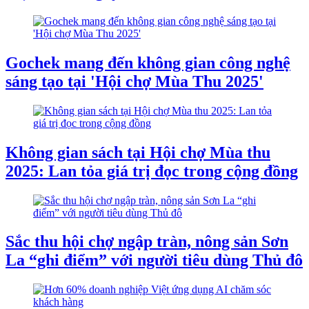
Gochek mang đến không gian công nghệ
sáng tạo tại 'Hội chợ Mùa Thu 2025'
Không gian sách tại Hội chợ Mùa thu
2025: Lan tỏa giá trị đọc trong cộng đồng
Sắc thu hội chợ ngập tràn, nông sản Sơn
La “ghi điểm” với người tiêu dùng Thủ đô