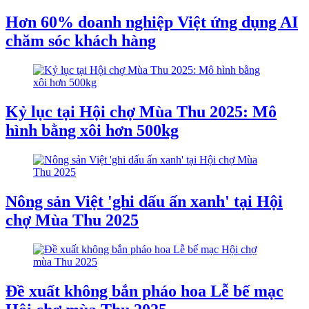
Hơn 60% doanh nghiệp Việt ứng dụng AI
chăm sóc khách hàng
Kỷ lục tại Hội chợ Mùa Thu 2025: Mô
hình bằng xôi hơn 500kg
Nông sản Việt 'ghi dấu ấn xanh' tại Hội
chợ Mùa Thu 2025
Đề xuất không bắn pháo hoa Lễ bế mạc