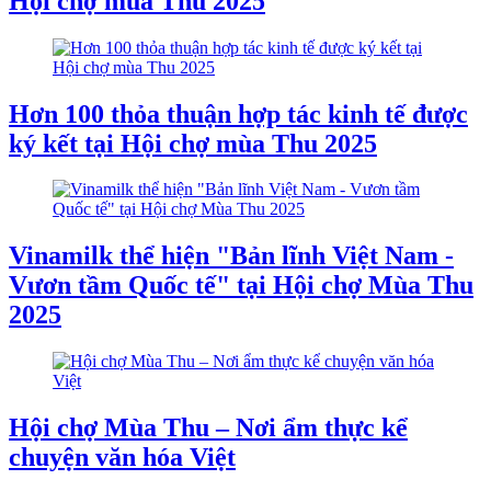
Hội chợ mùa Thu 2025
Hơn 100 thỏa thuận hợp tác kinh tế được
ký kết tại Hội chợ mùa Thu 2025
Vinamilk thể hiện "Bản lĩnh Việt Nam -
Vươn tầm Quốc tế" tại Hội chợ Mùa Thu
2025
Hội chợ Mùa Thu – Nơi ẩm thực kể
chuyện văn hóa Việt