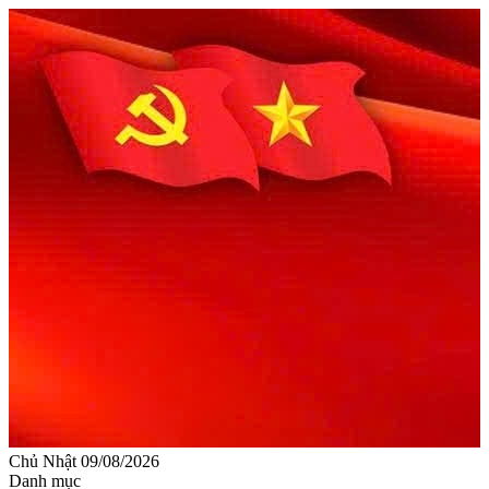
Chủ Nhật 09/08/2026
Danh mục