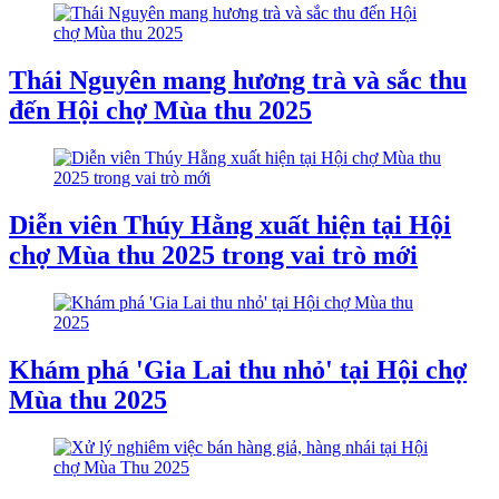
Thái Nguyên mang hương trà và sắc thu
đến Hội chợ Mùa thu 2025
Diễn viên Thúy Hằng xuất hiện tại Hội
chợ Mùa thu 2025 trong vai trò mới
Khám phá 'Gia Lai thu nhỏ' tại Hội chợ
Mùa thu 2025