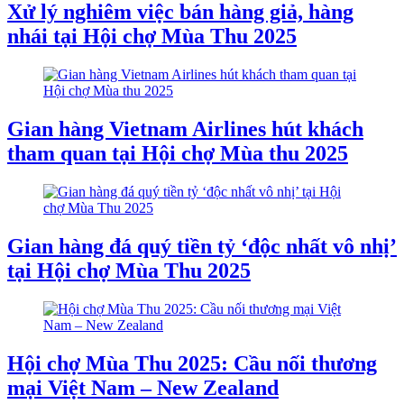
Xử lý nghiêm việc bán hàng giả, hàng
nhái tại Hội chợ Mùa Thu 2025
Gian hàng Vietnam Airlines hút khách
tham quan tại Hội chợ Mùa thu 2025
Gian hàng đá quý tiền tỷ ‘độc nhất vô nhị’
tại Hội chợ Mùa Thu 2025
Hội chợ Mùa Thu 2025: Cầu nối thương
mại Việt Nam – New Zealand