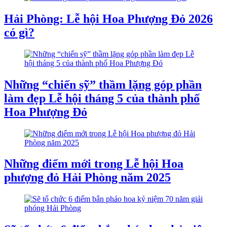
Hải Phòng: Lễ hội Hoa Phượng Đỏ 2026
có gì?
Những “chiến sỹ” thầm lặng góp phần
làm đẹp Lễ hội tháng 5 của thành phố
Hoa Phượng Đỏ
Những điểm mới trong Lễ hội Hoa
phượng đỏ Hải Phòng năm 2025