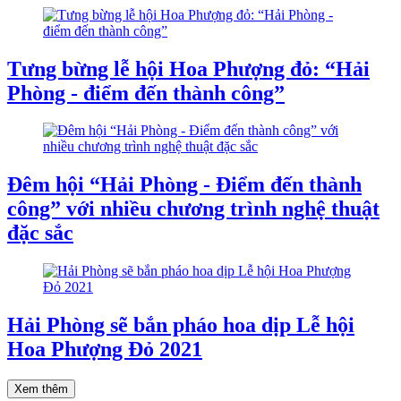
Tưng bừng lễ hội Hoa Phượng đỏ: “Hải
Phòng - điểm đến thành công”
Đêm hội “Hải Phòng - Điểm đến thành
công” với nhiều chương trình nghệ thuật
đặc sắc
Hải Phòng sẽ bắn pháo hoa dịp Lễ hội
Hoa Phượng Đỏ 2021
Xem thêm