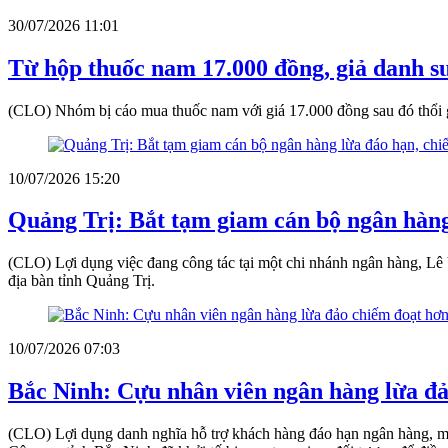
30/07/2026 11:01
Từ hộp thuốc nam 17.000 đồng, giả danh sư
(CLO) Nhóm bị cáo mua thuốc nam với giá 17.000 đồng sau đó thổi g
10/07/2026 15:20
Quảng Trị: Bắt tạm giam cán bộ ngân hàng
(CLO) Lợi dụng việc đang công tác tại một chi nhánh ngân hàng, Lê V
địa bàn tỉnh Quảng Trị.
10/07/2026 07:03
Bắc Ninh: Cựu nhân viên ngân hàng lừa đả
(CLO) Lợi dụng danh nghĩa hỗ trợ khách hàng đáo hạn ngân hàng, một