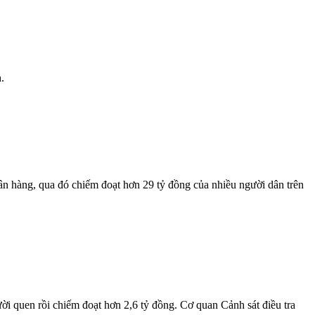
.
ân hàng, qua đó chiếm đoạt hơn 29 tỷ đồng của nhiều người dân trên
i quen rồi chiếm đoạt hơn 2,6 tỷ đồng. Cơ quan Cảnh sát điều tra