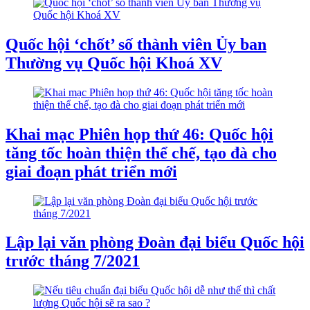
Quốc hội ‘chốt’ số thành viên Ủy ban
Thường vụ Quốc hội Khoá XV
Khai mạc Phiên họp thứ 46: Quốc hội
tăng tốc hoàn thiện thể chế, tạo đà cho
giai đoạn phát triển mới
Lập lại văn phòng Đoàn đại biểu Quốc hội
trước tháng 7/2021