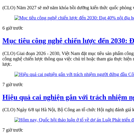
(CLO) Năm 2027 sẽ mở năm khóa bồi dưỡng kiến thức quốc phòng và 
6 giờ trước
Mục tiêu công nghệ chiến lược đến 2030: Đ
(CLO) Giai đoạn 2026 - 2030, Việt Nam đặt mục tiêu sản phẩm công n
công nghệ chiến lược thông qua việc chủ trì hoặc tham gia thực hiện
lược.
7 giờ trước
Hiệu quả cai nghiện gắn với trách nhiệm 
(CLO) Ngày 6/8 tại Hà Nội, Bộ Công an tổ chức Hội nghị đánh giá kế
7 giờ trước