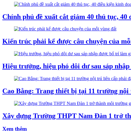
Chính phủ đề xuất cắt giảm 40 thủ tục, 40 
Kiến trúc phải kể được câu chuyện của mỗ
Hiệu trưởng, hiệu phó dôi dư sau sáp nhập 
Cao Bằng: Trang thiết bị tại 11 trường nội 
Xây dựng Trường THPT Nam Đàn 1 trở thàn
Xem thêm