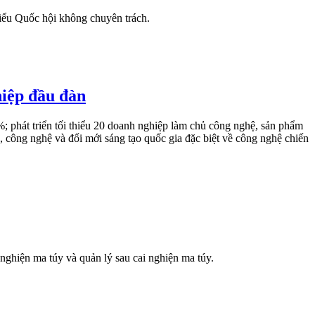
iểu Quốc hội không chuyên trách.
hiệp đầu đàn
; phát triển tối thiểu 20 doanh nghiệp làm chủ công nghệ, sản phẩm
, công nghệ và đổi mới sáng tạo quốc gia đặc biệt về công nghệ chiến
nghiện ma túy và quản lý sau cai nghiện ma túy.