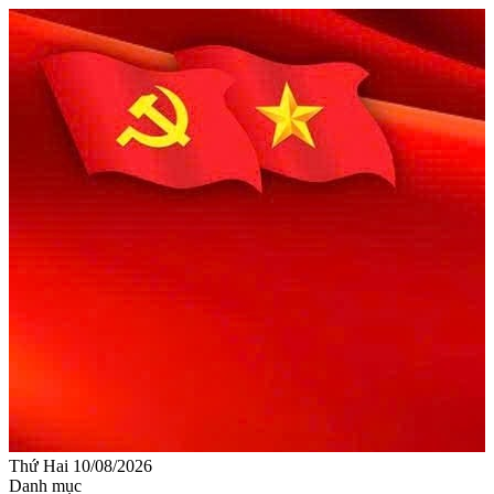
Thứ Hai 10/08/2026
Danh mục