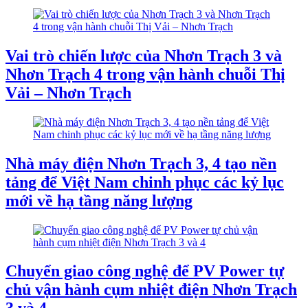
Vai trò chiến lược của Nhơn Trạch 3 và
Nhơn Trạch 4 trong vận hành chuỗi Thị
Vải – Nhơn Trạch
Nhà máy điện Nhơn Trạch 3, 4 tạo nền
tảng để Việt Nam chinh phục các kỷ lục
mới về hạ tầng năng lượng
Chuyển giao công nghệ để PV Power tự
chủ vận hành cụm nhiệt điện Nhơn Trạch