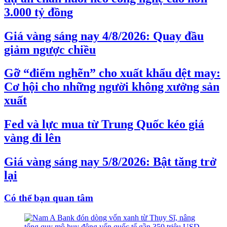
3.000 tỷ đồng
Giá vàng sáng nay 4/8/2026: Quay đầu
giảm ngược chiều
Gỡ “điểm nghẽn” cho xuất khẩu dệt may:
Cơ hội cho những người không xưởng sản
xuất
Fed và lực mua từ Trung Quốc kéo giá
vàng đi lên
Giá vàng sáng nay 5/8/2026: Bật tăng trở
lại
Có thể bạn quan tâm