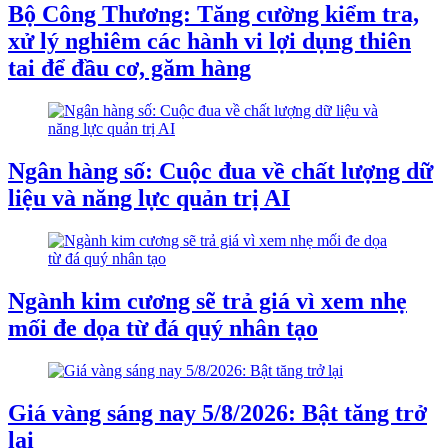
Bộ Công Thương: Tăng cường kiểm tra,
xử lý nghiêm các hành vi lợi dụng thiên
tai để đầu cơ, găm hàng
Ngân hàng số: Cuộc đua về chất lượng dữ
liệu và năng lực quản trị AI
Ngành kim cương sẽ trả giá vì xem nhẹ
mối đe dọa từ đá quý nhân tạo
Giá vàng sáng nay 5/8/2026: Bật tăng trở
lại