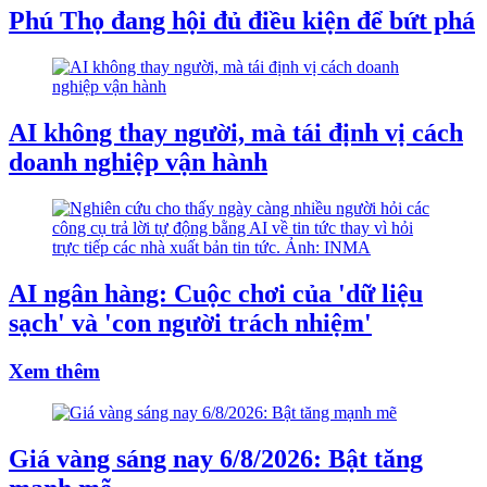
Phú Thọ đang hội đủ điều kiện để bứt phá
AI không thay người, mà tái định vị cách
doanh nghiệp vận hành
AI ngân hàng: Cuộc chơi của 'dữ liệu
sạch' và 'con người trách nhiệm'
Xem thêm
Giá vàng sáng nay 6/8/2026: Bật tăng