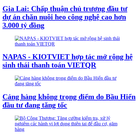
Gia Lai: Chấp thuận chủ trương đầu tư
dự án chăn nuôi heo công nghệ cao hơn
3.000 tỷ đồng
NAPAS - KIOTVIET hợp tác mở rộng hệ
sinh thái thanh toán VIETQR
Cảng hàng không trọng điểm do Bầu Hiển
đầu tư đang tăng tốc