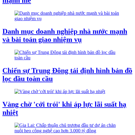
mạnh mẽ
Danh mục doanh nghiệp nhà nước mạnh
và bài toán giao nhiệm vụ
Chiến sự Trung Đông tái định hình bản đồ
lọc dầu toàn cầu
Vàng chờ 'cởi trói' khi áp lực lãi suất hạ
nhiệt