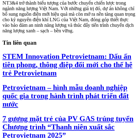
NT3&4 trở thành biểu tượng của bước chuyển chiến lược trong
ngành năng lượng Việt Nam. Với những giá trị đó, dự án không chỉ
bổ sung nguồn điện mới hiệu quả mà còn mở ra nền tảng quan trọng
cho kỷ nguyên điện khí LNG của Việt Nam, đóng góp thiết thực
vào bảo đảm an ninh năng lượng và thúc đẩy tiến trình chuyển dịch
năng lượng xanh – sạch – bền vững.
Tin liên quan
STEM Innovation Petrovietnam: Dấu ấn
tiên phong, thông điệp đổi mới cho thế hệ
trẻ Petrovietnam
Petrovietnam – hình mẫu doanh nghiệp
quốc gia trong hành trình phát triển đất
nước
7 gương mặt trẻ của PV GAS trúng tuyển
Chương trình “Thanh niên xuất sắc
Petrovietnam 2025”