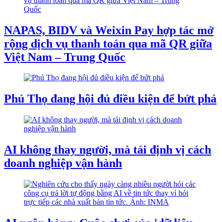
NAPAS, BIDV và Weixin Pay hợp tác mở
rộng dịch vụ thanh toán qua mã QR giữa
Việt Nam – Trung Quốc
Phú Thọ đang hội đủ điều kiện để bứt phá
AI không thay người, mà tái định vị cách
doanh nghiệp vận hành