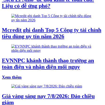
Liệu có dễ ứng phó?
Mcredit ghi danh Top 5 Công ty tài chính
tiêu dùng uy tín năm 2026
EVNNPC khánh thành thao trường an
toàn điện và nhận diện mối nguy
Xem thêm
Giá vàng sáng nay 7/8/2026: Đảo chiều
giảm