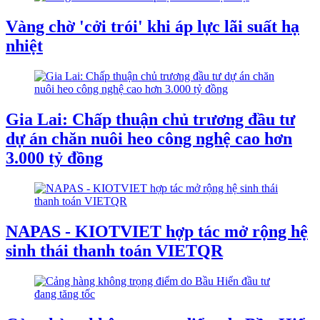
Vàng chờ 'cởi trói' khi áp lực lãi suất hạ
nhiệt
Gia Lai: Chấp thuận chủ trương đầu tư
dự án chăn nuôi heo công nghệ cao hơn
3.000 tỷ đồng
NAPAS - KIOTVIET hợp tác mở rộng hệ
sinh thái thanh toán VIETQR