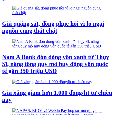
Giá quặng sắt, đồng phục hồi vì lo ngại
nguồn cung thắt chặt
Nam A Bank đón dòng vốn xanh từ Thụy
Sĩ, nâng tổng quy mô huy động vốn quốc
tế gần 350 triệu USD
Giá xăng giảm hơn 1.000 đồng/lít từ chiều
nay