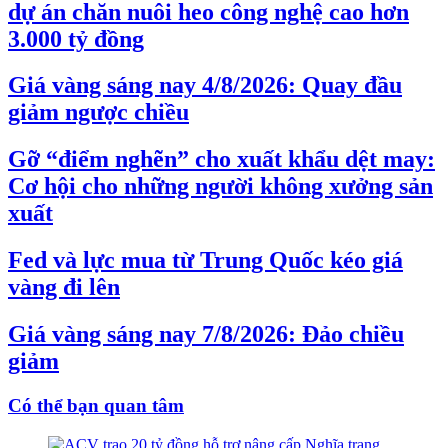
dự án chăn nuôi heo công nghệ cao hơn
3.000 tỷ đồng
Giá vàng sáng nay 4/8/2026: Quay đầu
giảm ngược chiều
Gỡ “điểm nghẽn” cho xuất khẩu dệt may:
Cơ hội cho những người không xưởng sản
xuất
Fed và lực mua từ Trung Quốc kéo giá
vàng đi lên
Giá vàng sáng nay 7/8/2026: Đảo chiều
giảm
Có thể bạn quan tâm