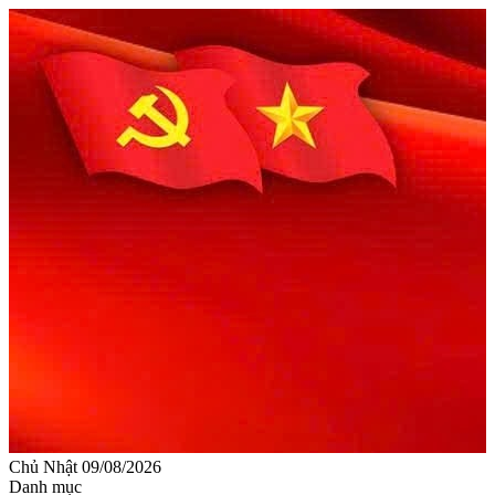
Chủ Nhật 09/08/2026
Danh mục