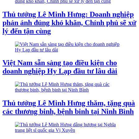
Thủ tướng Lê Minh Hưng: Doanh nghiệp
phản ánh đúng khó khăn, Chính phủ sẽ xử
lý đến tận cùng
Việt Nam sẵn sàng tạo điều kiện cho
doanh nghiệp Hy Lạp đầu tư lâu dài
Thủ tướng Lê Minh Hưng thăm, tặng quà
các thương binh, bệnh binh tại Ninh Bình