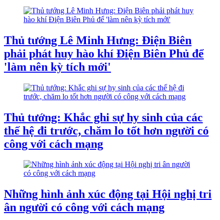
Thủ tướng Lê Minh Hưng: Điện Biên
phải phát huy hào khí Điện Biên Phủ để
'làm nên kỳ tích mới'
Thủ tướng: Khắc ghi sự hy sinh của các
thế hệ đi trước, chăm lo tốt hơn người có
công với cách mạng
Những hình ảnh xúc động tại Hội nghị tri
ân người có công với cách mạng