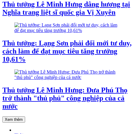
Thủ tướng Lê Minh Hưng dâng hương tại
Nghĩa trang liệt sĩ quốc gia Vị Xuyên
Thủ tướng: Lạng Sơn phải đổi mới tư duy,
cách làm để đạt mục tiêu tăng trưởng
10,61%
Thủ tướng Lê Minh Hưng: Đưa Phú Thọ
trở thành "thủ phủ" công nghiệp của cả
nước
Xem thêm