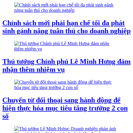
Chính sách mới phải hạn chế tối đa phát
sinh gánh nặng tuân thủ cho doanh nghiệp
Thủ tướng Chính phủ Lê Minh Hưng đảm
nhận thêm nhiệm vụ
Chuyển từ đối thoại sang hành động để
hiện thực hóa mục tiêu tăng trưởng 2 con
số