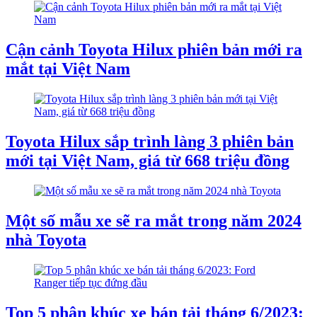
Cận cảnh Toyota Hilux phiên bản mới ra
mắt tại Việt Nam
Toyota Hilux sắp trình làng 3 phiên bản
mới tại Việt Nam, giá từ 668 triệu đồng
Một số mẫu xe sẽ ra mắt trong năm 2024
nhà Toyota
Top 5 phân khúc xe bán tải tháng 6/2023: