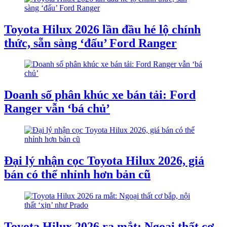
Toyota Hilux 2026 lần đầu hé lộ chính
thức, sẵn sàng ‘đấu’ Ford Ranger
Doanh số phân khúc xe bán tải: Ford
Ranger vẫn ‘bá chủ’
Đại lý nhận cọc Toyota Hilux 2026, giá
bán có thể nhỉnh hơn bản cũ
Toyota Hilux 2026 ra mắt: Ngoại thất cơ