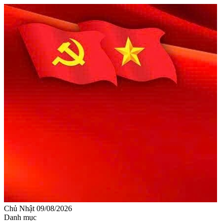
Chủ Nhật 09/08/2026
Danh mục