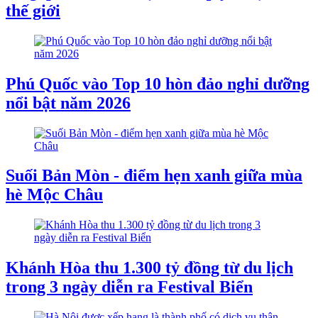
thế giới
Phú Quốc vào Top 10 hòn đảo nghỉ dưỡng
nổi bật năm 2026
Suối Bản Mòn - điểm hẹn xanh giữa mùa
hè Mộc Châu
Khánh Hòa thu 1.300 tỷ đồng từ du lịch
trong 3 ngày diễn ra Festival Biển