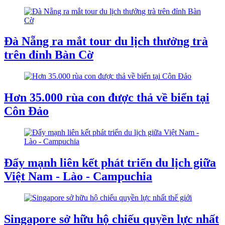
Đà Nẵng ra mắt tour du lịch thưởng trà
trên đỉnh Bàn Cờ
Hơn 35.000 rùa con được thả về biển tại
Côn Đảo
Đẩy mạnh liên kết phát triển du lịch giữa
Việt Nam - Lào - Campuchia
Singapore sở hữu hộ chiếu quyền lực nhất