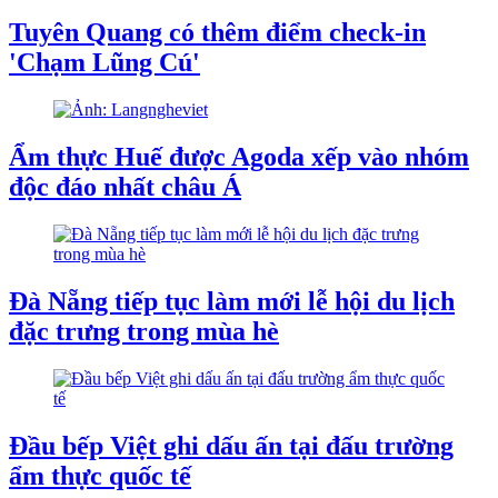
Tuyên Quang có thêm điểm check-in
'Chạm Lũng Cú'
Ẩm thực Huế được Agoda xếp vào nhóm
độc đáo nhất châu Á
Đà Nẵng tiếp tục làm mới lễ hội du lịch
đặc trưng trong mùa hè
Đầu bếp Việt ghi dấu ấn tại đấu trường
ẩm thực quốc tế