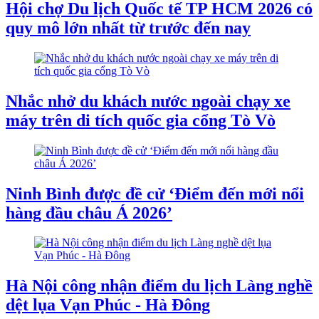
Hội chợ Du lịch Quốc tế TP HCM 2026 có
quy mô lớn nhất từ trước đến nay
Nhắc nhở du khách nước ngoài chạy xe
máy trên di tích quốc gia cổng Tò Vò
Ninh Bình được đề cử ‘Điểm đến mới nổi
hàng đầu châu Á 2026’
Hà Nội công nhận điểm du lịch Làng nghề
dệt lụa Vạn Phúc - Hà Đông