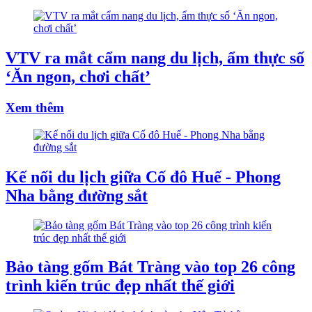
VTV ra mắt cẩm nang du lịch, ẩm thực số
‘Ăn ngon, chơi chất’
Xem thêm
Kế nối du lịch giữa Cố đô Huế - Phong
Nha bằng đường sắt
Bảo tàng gốm Bát Tràng vào top 26 công
trình kiến trúc đẹp nhất thế giới