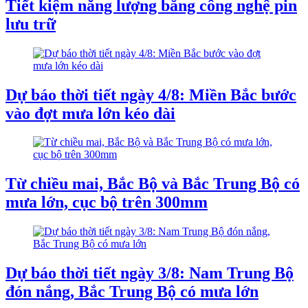
Tiết kiệm năng lượng bằng công nghệ pin
lưu trữ
Dự báo thời tiết ngày 4/8: Miền Bắc bước
vào đợt mưa lớn kéo dài
Từ chiều mai, Bắc Bộ và Bắc Trung Bộ có
mưa lớn, cục bộ trên 300mm
Dự báo thời tiết ngày 3/8: Nam Trung Bộ
đón nắng, Bắc Trung Bộ có mưa lớn