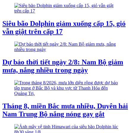
Siêu bão Dolphin giảm xuống cấp 15, gió
vẫn giật trên cấp 17
Dự báo thời tiết ngày 2/8: Nam Bộ giảm
mưa, nắng nhiều trong ngày
Tháng 8, miền Bắc mưa nhiều, Duyên hải
Nam Trung Bộ nắng nóng gay gắt