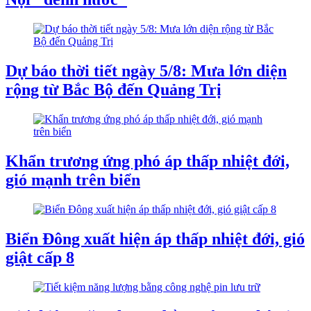
Dự báo thời tiết ngày 5/8: Mưa lớn diện
rộng từ Bắc Bộ đến Quảng Trị
Khẩn trương ứng phó áp thấp nhiệt đới,
gió mạnh trên biển
Biển Đông xuất hiện áp thấp nhiệt đới, gió
giật cấp 8