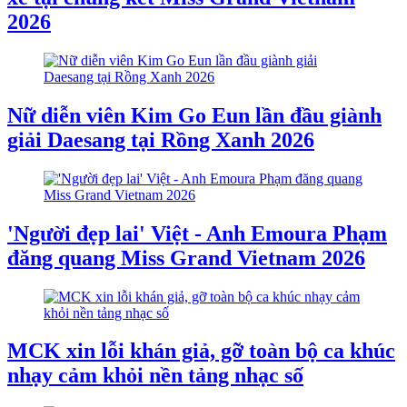
2026
Nữ diễn viên Kim Go Eun lần đầu giành
giải Daesang tại Rồng Xanh 2026
'Người đẹp lai' Việt - Anh Emoura Phạm
đăng quang Miss Grand Vietnam 2026
MCK xin lỗi khán giả, gỡ toàn bộ ca khúc
nhạy cảm khỏi nền tảng nhạc số