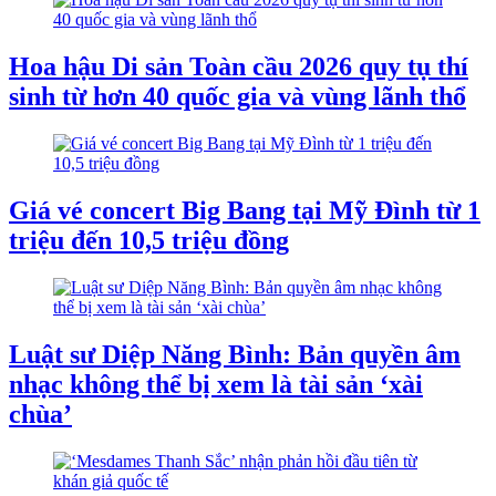
Hoa hậu Di sản Toàn cầu 2026 quy tụ thí
sinh từ hơn 40 quốc gia và vùng lãnh thổ
Giá vé concert Big Bang tại Mỹ Đình từ 1
triệu đến 10,5 triệu đồng
Luật sư Diệp Năng Bình: Bản quyền âm
nhạc không thể bị xem là tài sản ‘xài
chùa’