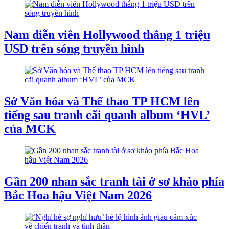
Nam diễn viên Hollywood thắng 1 triệu
USD trên sóng truyền hình
Sở Văn hóa và Thể thao TP HCM lên
tiếng sau tranh cãi quanh album ‘HVL’
của MCK
Gần 200 nhan sắc tranh tài ở sơ khảo phía
Bắc Hoa hậu Việt Nam 2026