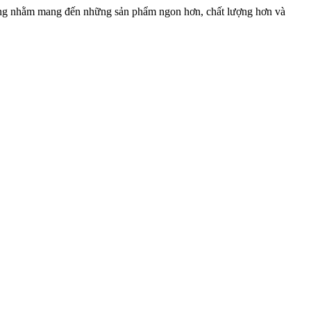
ừng nhằm mang đến những sản phẩm ngon hơn, chất lượng hơn và