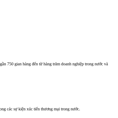
gần 750 gian hàng đến từ hàng trăm doanh nghiệp trong nước và
ng các sự kiện xúc tiến thương mại trong nước.