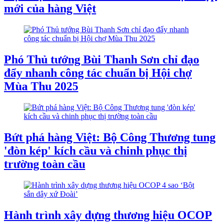
mới của hàng Việt
Phó Thủ tướng Bùi Thanh Sơn chỉ đạo
đẩy nhanh công tác chuẩn bị Hội chợ
Mùa Thu 2025
Bứt phá hàng Việt: Bộ Công Thương tung
'đòn kép' kích cầu và chinh phục thị
trường toàn cầu
Hành trình xây dựng thương hiệu OCOP