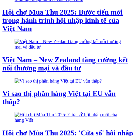
Hội chợ Mùa Thu 2025: Bước tiến mới
trong hành trình hội nhập kinh tế của
Việt Nam
Việt Nam – New Zealand tăng cường kết
nối thương mại và đầu tư
Vì sao thị phần hàng Việt tại EU vẫn
thấp?
Hội chợ Mùa Thu 2025: 'Cửa sổ' hội nhập