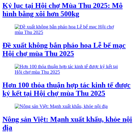
Kỷ lục tại Hội chợ Mùa Thu 2025: Mô
hình bằng xôi hơn 500kg
Đề xuất không bắn pháo hoa Lễ bế mạc
Hội chợ mùa Thu 2025
Hơn 100 thỏa thuận hợp tác kinh tế được
ký kết tại Hội chợ mùa Thu 2025
Nông sản Việt: Mạnh xuất khẩu, khỏe nội
địa