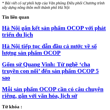
* Bài viết có sự phối hợp của Văn phòng Điều phối Chương trình
xây dựng nông thôn mới thành phố Hà Nội
Tin liên quan
Hà Nội gắn kết sản phẩm OCOP với phát
triển du lịch
Hà Nội tiếp tục dẫn đầu cả nước về số
lượng sản phẩm OCOP
Gốm sứ Quang Vinh: Từ nghề ‘cha
truyền con nối’ đến sản phẩm OCOP 5
sao
Mỗi sản phẩm OCOP cần có câu chuyện
riêng, gắn với văn hóa, lịch sử
Từ khóa :