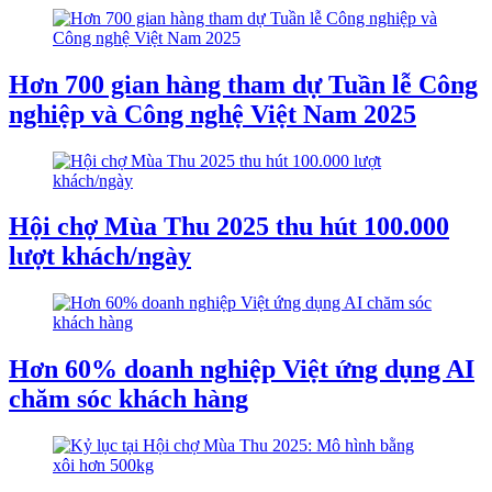
Hơn 700 gian hàng tham dự Tuần lễ Công
nghiệp và Công nghệ Việt Nam 2025
Hội chợ Mùa Thu 2025 thu hút 100.000
lượt khách/ngày
Hơn 60% doanh nghiệp Việt ứng dụng AI
chăm sóc khách hàng