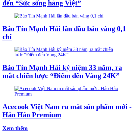
đến “Sức sống hàng Việt”
Bảo Tín Mạnh Hải lần đầu bán vàng 0,1
chỉ
Bảo Tín Mạnh Hải kỷ niệm 33 năm, ra
mắt chiến lược “Điểm đến Vàng 24K”
Acecook Việt Nam ra mắt sản phẩm mới -
Hảo Hảo Premium
Xem thêm