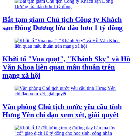
Bắt tạm giam Chủ tịch Công ty Khách
sạn Đông Dương lừa đảo hơn 1 tỷ đồng
Khởi tố "Vua quạt", "Khánh Sky" và Hồ
Văn Khoa liên quan mâu thuẫn trên
mạng xã hội
Văn phòng Chủ tịch nước yêu cầu tỉnh
Hưng Yên chỉ đạo xem xét, giải quyết