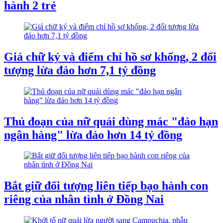
hành 2 trẻ
Giả chữ ký và điểm chỉ hồ sơ khống, 2 đối
tượng lừa đảo hơn 7,1 tỷ đồng
Thủ đoạn của nữ quái dùng mác "đảo hạn
ngân hàng" lừa đảo hơn 14 tỷ đồng
Bắt giữ đối tượng liên tiếp bạo hành con
riêng của nhân tình ở Đồng Nai