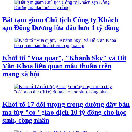
Bắt tạm giam Chủ tịch Công ty Khách
sạn Đông Dương lừa đảo hơn 1 tỷ đồng
Khởi tố "Vua quạt", "Khánh Sky" và Hồ
Văn Khoa liên quan mâu thuẫn trên
mạng xã hội
Khởi tố 17 đối tượng trong đường dây bán
ma túy "cỏ" giao dịch 10 tỷ đồng cho học
sinh, công nhân