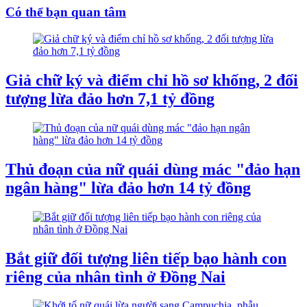
Có thể bạn quan tâm
Giả chữ ký và điểm chỉ hồ sơ khống, 2 đối
tượng lừa đảo hơn 7,1 tỷ đồng
Thủ đoạn của nữ quái dùng mác "đảo hạn
ngân hàng" lừa đảo hơn 14 tỷ đồng
Bắt giữ đối tượng liên tiếp bạo hành con
riêng của nhân tình ở Đồng Nai