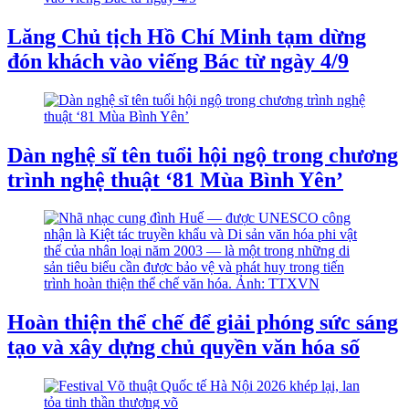
Lăng Chủ tịch Hồ Chí Minh tạm dừng
đón khách vào viếng Bác từ ngày 4/9
Dàn nghệ sĩ tên tuổi hội ngộ trong chương
trình nghệ thuật ‘81 Mùa Bình Yên’
Hoàn thiện thể chế để giải phóng sức sáng
tạo và xây dựng chủ quyền văn hóa số