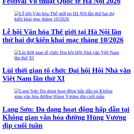
Festival Võ thuật Quốc tế Hà Nội 2026
Lễ hội Văn hóa Thế giới tại Hà Nội lần
thứ hai dự kiến khai mạc tháng 10/2026
Lùi thời gian tổ chức Đại hội Hội Nhà văn
Việt Nam lần thứ XI
Lạng Sơn: Đa dạng hoạt động hấp dẫn tại
Không gian văn hóa đường Hùng Vương
dịp cuối tuần