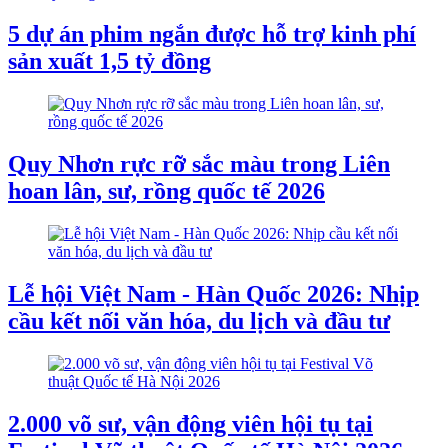
5 dự án phim ngắn được hỗ trợ kinh phí
sản xuất 1,5 tỷ đồng
Quy Nhơn rực rỡ sắc màu trong Liên
hoan lân, sư, rồng quốc tế 2026
Lễ hội Việt Nam - Hàn Quốc 2026: Nhịp
cầu kết nối văn hóa, du lịch và đầu tư
2.000 võ sư, vận động viên hội tụ tại