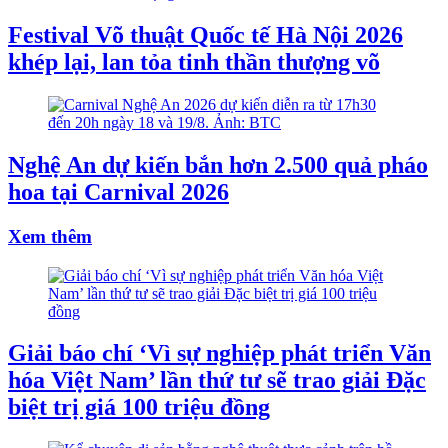
Festival Võ thuật Quốc tế Hà Nội 2026
khép lại, lan tỏa tinh thần thượng võ
Nghệ An dự kiến bắn hơn 2.500 quả pháo
hoa tại Carnival 2026
Xem thêm
Giải báo chí ‘Vì sự nghiệp phát triển Văn
hóa Việt Nam’ lần thứ tư sẽ trao giải Đặc
biệt trị giá 100 triệu đồng