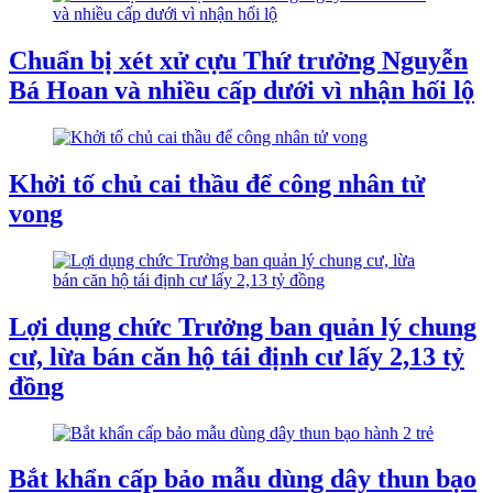
Chuẩn bị xét xử cựu Thứ trưởng Nguyễn
Bá Hoan và nhiều cấp dưới vì nhận hối lộ
Khởi tố chủ cai thầu để công nhân tử
vong
Lợi dụng chức Trưởng ban quản lý chung
cư, lừa bán căn hộ tái định cư lấy 2,13 tỷ
đồng
Bắt khẩn cấp bảo mẫu dùng dây thun bạo