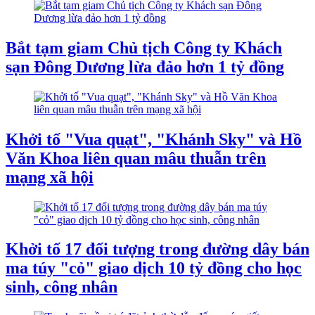
Bắt tạm giam Chủ tịch Công ty Khách
sạn Đông Dương lừa đảo hơn 1 tỷ đồng
Khởi tố "Vua quạt", "Khánh Sky" và Hồ
Văn Khoa liên quan mâu thuẫn trên
mạng xã hội
Khởi tố 17 đối tượng trong đường dây bán
ma túy "cỏ" giao dịch 10 tỷ đồng cho học
sinh, công nhân