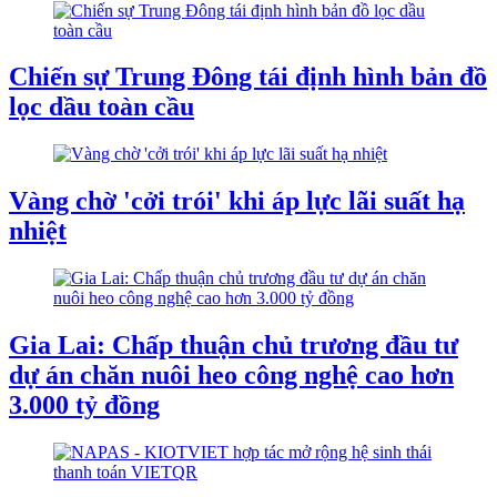
Chiến sự Trung Đông tái định hình bản đồ
lọc dầu toàn cầu
Vàng chờ 'cởi trói' khi áp lực lãi suất hạ
nhiệt
Gia Lai: Chấp thuận chủ trương đầu tư
dự án chăn nuôi heo công nghệ cao hơn
3.000 tỷ đồng