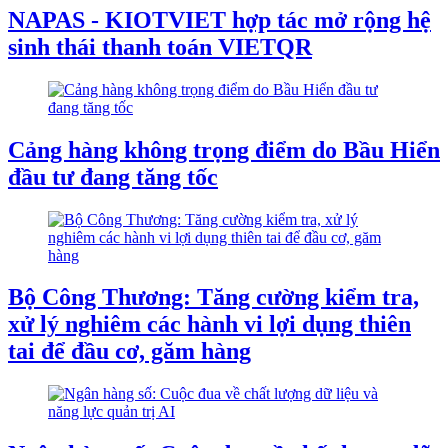
NAPAS - KIOTVIET hợp tác mở rộng hệ
sinh thái thanh toán VIETQR
Cảng hàng không trọng điểm do Bầu Hiển
đầu tư đang tăng tốc
Bộ Công Thương: Tăng cường kiểm tra,
xử lý nghiêm các hành vi lợi dụng thiên
tai để đầu cơ, găm hàng