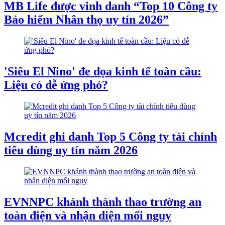
MB Life được vinh danh “Top 10 Công ty
Bảo hiểm Nhân thọ uy tín 2026”
'Siêu El Nino' đe dọa kinh tế toàn cầu:
Liệu có dễ ứng phó?
Mcredit ghi danh Top 5 Công ty tài chính
tiêu dùng uy tín năm 2026
EVNNPC khánh thành thao trường an
toàn điện và nhận diện mối nguy