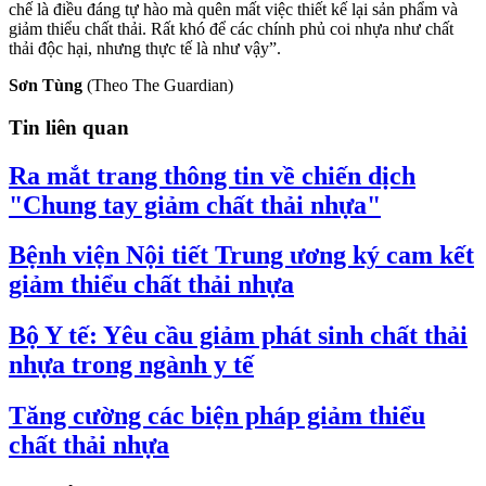
chế là điều đáng tự hào mà quên mất việc thiết kế lại sản phẩm và
giảm thiểu chất thải. Rất khó để các chính phủ coi nhựa như chất
thải độc hại, nhưng thực tế là như vậy”.
Sơn Tùng
(Theo The Guardian)
Tin liên quan
Ra mắt trang thông tin về chiến dịch
"Chung tay giảm chất thải nhựa"
Bệnh viện Nội tiết Trung ương ký cam kết
giảm thiểu chất thải nhựa
Bộ Y tế: Yêu cầu giảm phát sinh chất thải
nhựa trong ngành y tế
Tăng cường các biện pháp giảm thiểu
chất thải nhựa