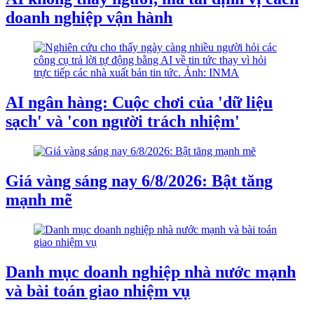
doanh nghiệp vận hành
AI ngân hàng: Cuộc chơi của 'dữ liệu
sạch' và 'con người trách nhiệm'
Giá vàng sáng nay 6/8/2026: Bật tăng
mạnh mẽ
Danh mục doanh nghiệp nhà nước mạnh
và bài toán giao nhiệm vụ