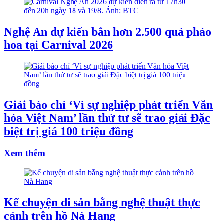
Nghệ An dự kiến bắn hơn 2.500 quả pháo
hoa tại Carnival 2026
Giải báo chí ‘Vì sự nghiệp phát triển Văn
hóa Việt Nam’ lần thứ tư sẽ trao giải Đặc
biệt trị giá 100 triệu đồng
Xem thêm
Kể chuyện di sản bằng nghệ thuật thực
cảnh trên hồ Nà Hang