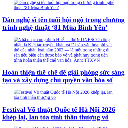
Dàn nghệ sĩ tên tuổi hội ngộ trong chương
trình nghệ thuật ‘81 Mùa Bình Yên’
Hoàn thiện thể chế để giải phóng sức sáng
tạo và xây dựng chủ quyền văn hóa số
Festival Võ thuật Quốc tế Hà Nội 2026
khép lại, lan tỏa tinh thần thượng võ