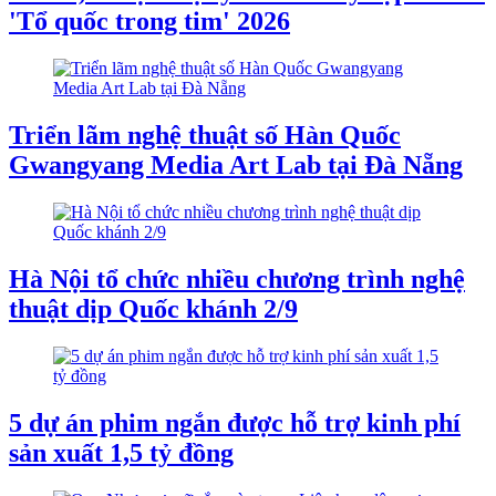
'Tổ quốc trong tim' 2026
Triển lãm nghệ thuật số Hàn Quốc
Gwangyang Media Art Lab tại Đà Nẵng
Hà Nội tổ chức nhiều chương trình nghệ
thuật dịp Quốc khánh 2/9
5 dự án phim ngắn được hỗ trợ kinh phí
sản xuất 1,5 tỷ đồng