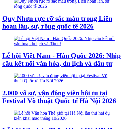
Quy Nhơn rực rỡ sắc màu trong Liên
hoan lân, sư, rồng quốc tế 2026
Lễ hội Việt Nam - Hàn Quốc 2026: Nhịp
cầu kết nối văn hóa, du lịch và đầu tư
2.000 võ sư, vận động viên hội tụ tại
Festival Võ thuật Quốc tế Hà Nội 2026