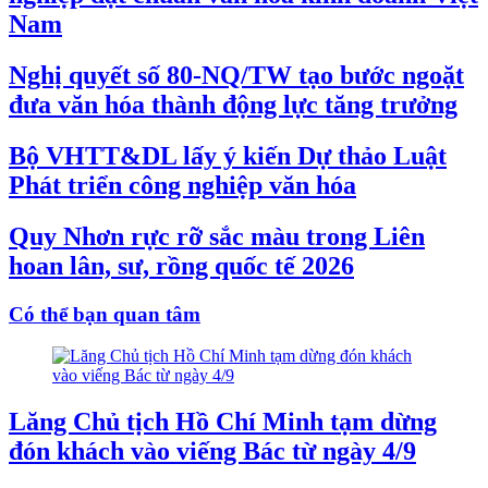
Nam
Nghị quyết số 80-NQ/TW tạo bước ngoặt
đưa văn hóa thành động lực tăng trưởng
Bộ VHTT&DL lấy ý kiến Dự thảo Luật
Phát triển công nghiệp văn hóa
Quy Nhơn rực rỡ sắc màu trong Liên
hoan lân, sư, rồng quốc tế 2026
Có thể bạn quan tâm
Lăng Chủ tịch Hồ Chí Minh tạm dừng
đón khách vào viếng Bác từ ngày 4/9