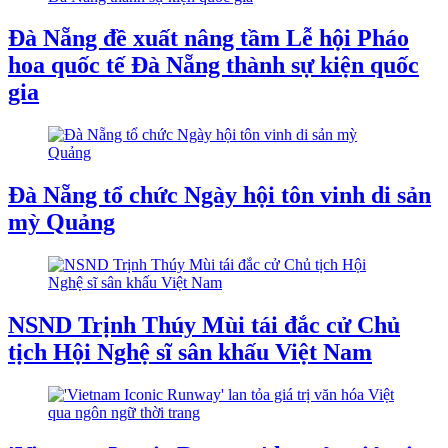
Đà Nẵng đề xuất nâng tầm Lễ hội Pháo
hoa quốc tế Đà Nẵng thành sự kiện quốc
gia
Đà Nẵng tổ chức Ngày hội tôn vinh di sản
mỳ Quảng
NSND Trịnh Thúy Mùi tái đắc cử Chủ
tịch Hội Nghệ sĩ sân khấu Việt Nam