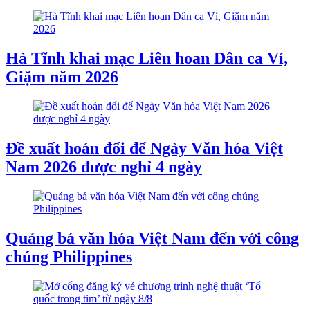
Hà Tĩnh khai mạc Liên hoan Dân ca Ví,
Giặm năm 2026
Đề xuất hoán đổi để Ngày Văn hóa Việt
Nam 2026 được nghỉ 4 ngày
Quảng bá văn hóa Việt Nam đến với công
chúng Philippines