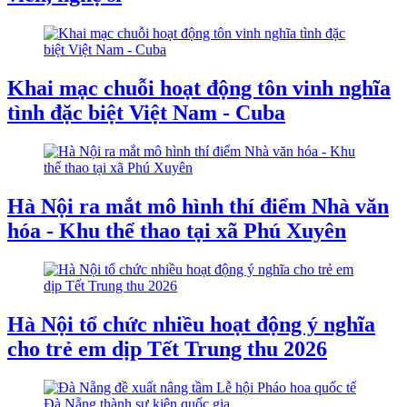
Khai mạc chuỗi hoạt động tôn vinh nghĩa
tình đặc biệt Việt Nam - Cuba
Hà Nội ra mắt mô hình thí điểm Nhà văn
hóa - Khu thể thao tại xã Phú Xuyên
Hà Nội tổ chức nhiều hoạt động ý nghĩa
cho trẻ em dịp Tết Trung thu 2026