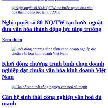
Nghị quyết số 80-NQ/TW tạo bước ngoặt
đưa văn hóa thành động lực tăng trưởng
Xem thêm
Khởi động chương trình bình chọn doanh
nghiệp đạt chuẩn văn hóa kinh doanh Việt
Nam
Cần hệ sinh thái công nghiệp văn hoá đủ
mạnh