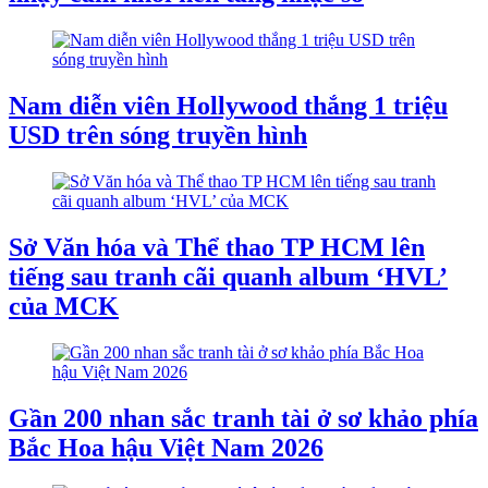
Nam diễn viên Hollywood thắng 1 triệu
USD trên sóng truyền hình
Sở Văn hóa và Thể thao TP HCM lên
tiếng sau tranh cãi quanh album ‘HVL’
của MCK
Gần 200 nhan sắc tranh tài ở sơ khảo phía
Bắc Hoa hậu Việt Nam 2026