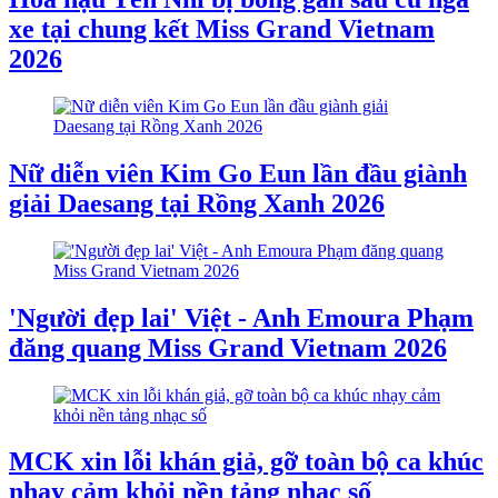
xe tại chung kết Miss Grand Vietnam
2026
Nữ diễn viên Kim Go Eun lần đầu giành
giải Daesang tại Rồng Xanh 2026
'Người đẹp lai' Việt - Anh Emoura Phạm
đăng quang Miss Grand Vietnam 2026
MCK xin lỗi khán giả, gỡ toàn bộ ca khúc
nhạy cảm khỏi nền tảng nhạc số