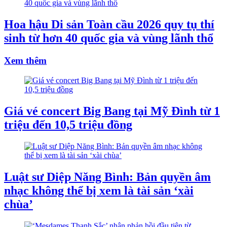
Hoa hậu Di sản Toàn cầu 2026 quy tụ thí
sinh từ hơn 40 quốc gia và vùng lãnh thổ
Xem thêm
Giá vé concert Big Bang tại Mỹ Đình từ 1
triệu đến 10,5 triệu đồng
Luật sư Diệp Năng Bình: Bản quyền âm
nhạc không thể bị xem là tài sản ‘xài
chùa’