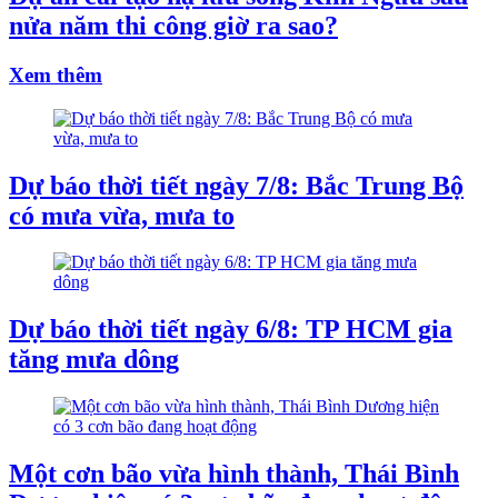
nửa năm thi công giờ ra sao?
Xem thêm
Dự báo thời tiết ngày 7/8: Bắc Trung Bộ
có mưa vừa, mưa to
Dự báo thời tiết ngày 6/8: TP HCM gia
tăng mưa dông
Một cơn bão vừa hình thành, Thái Bình