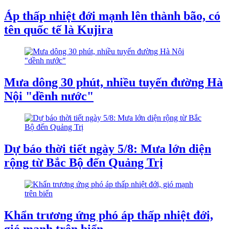
Áp thấp nhiệt đới mạnh lên thành bão, có
tên quốc tế là Kujira
Mưa dông 30 phút, nhiều tuyến đường Hà
Nội "dềnh nước"
Dự báo thời tiết ngày 5/8: Mưa lớn diện
rộng từ Bắc Bộ đến Quảng Trị
Khẩn trương ứng phó áp thấp nhiệt đới,
gió mạnh trên biển