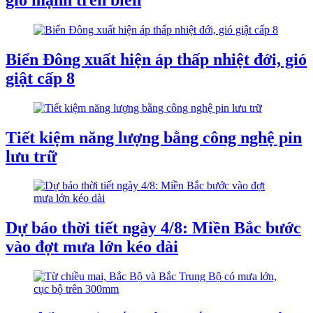
Biển Đông xuất hiện áp thấp nhiệt đới, gió
giật cấp 8
Tiết kiệm năng lượng bằng công nghệ pin
lưu trữ
Dự báo thời tiết ngày 4/8: Miền Bắc bước
vào đợt mưa lớn kéo dài