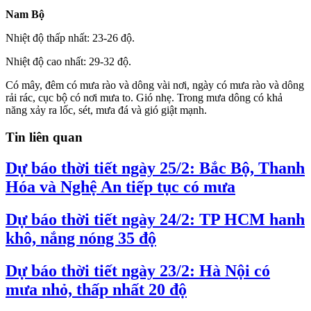
Nam Bộ
Nhiệt độ thấp nhất: 23-26 độ.
Nhiệt độ cao nhất: 29-32 độ.
Có mây, đêm có mưa rào và dông vài nơi, ngày có mưa rào và dông
rải rác, cục bộ có nơi mưa to. Gió nhẹ. Trong mưa dông có khả
năng xảy ra lốc, sét, mưa đá và gió giật mạnh.
Tin liên quan
Dự báo thời tiết ngày 25/2: Bắc Bộ, Thanh
Hóa và Nghệ An tiếp tục có mưa
Dự báo thời tiết ngày 24/2: TP HCM hanh
khô, nắng nóng 35 độ
Dự báo thời tiết ngày 23/2: Hà Nội có
mưa nhỏ, thấp nhất 20 độ