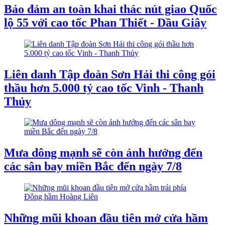
Bảo đảm an toàn khai thác nút giao Quốc
lộ 55 với cao tốc Phan Thiết - Dầu Giây
Liên danh Tập đoàn Sơn Hải thi công gói
thầu hơn 5.000 tỷ cao tốc Vinh - Thanh
Thủy
Mưa dông mạnh sẽ còn ảnh hưởng đến
các sân bay miền Bắc đến ngày 7/8
Những mũi khoan đầu tiên mở cửa hầm