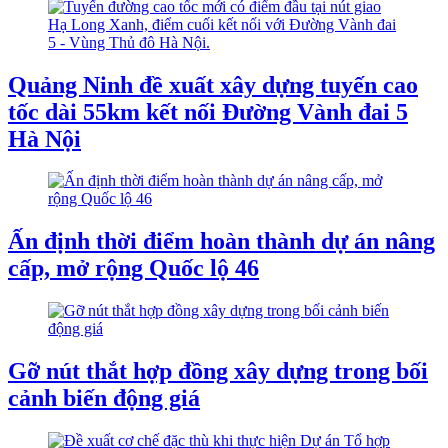
Quảng Ninh đề xuất xây dựng tuyến cao
tốc dài 55km kết nối Đường Vành đai 5
Hà Nội
Ấn định thời điểm hoàn thành dự án nâng
cấp, mở rộng Quốc lộ 46
Gỡ nút thắt hợp đồng xây dựng trong bối
cảnh biến động giá