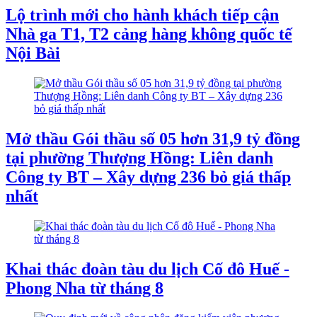
Lộ trình mới cho hành khách tiếp cận
Nhà ga T1, T2 cảng hàng không quốc tế
Nội Bài
Mở thầu Gói thầu số 05 hơn 31,9 tỷ đồng
tại phường Thượng Hồng: Liên danh
Công ty BT – Xây dựng 236 bỏ giá thấp
nhất
Khai thác đoàn tàu du lịch Cố đô Huế -
Phong Nha từ tháng 8