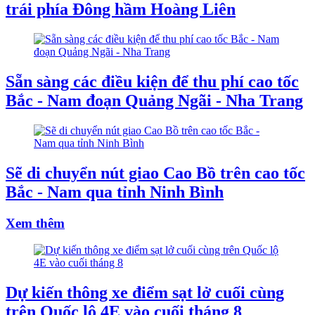
trái phía Đông hầm Hoàng Liên
Sẵn sàng các điều kiện để thu phí cao tốc
Bắc - Nam đoạn Quảng Ngãi - Nha Trang
Sẽ di chuyển nút giao Cao Bồ trên cao tốc
Bắc - Nam qua tỉnh Ninh Bình
Xem thêm
Dự kiến thông xe điểm sạt lở cuối cùng
trên Quốc lộ 4E vào cuối tháng 8