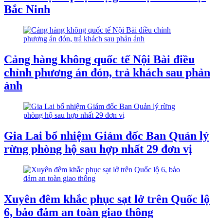
Bắc Ninh
Cảng hàng không quốc tế Nội Bài điều
chỉnh phương án đón, trả khách sau phản
ánh
Gia Lai bổ nhiệm Giám đốc Ban Quản lý
rừng phòng hộ sau hợp nhất 29 đơn vị
Xuyên đêm khắc phục sạt lở trên Quốc lộ
6, bảo đảm an toàn giao thông