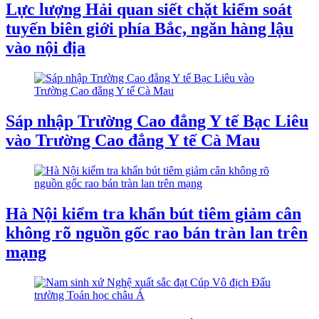
Lực lượng Hải quan siết chặt kiểm soát
tuyến biên giới phía Bắc, ngăn hàng lậu
vào nội địa
Sáp nhập Trường Cao đẳng Y tế Bạc Liêu
vào Trường Cao đẳng Y tế Cà Mau
Hà Nội kiểm tra khẩn bút tiêm giảm cân
không rõ nguồn gốc rao bán tràn lan trên
mạng