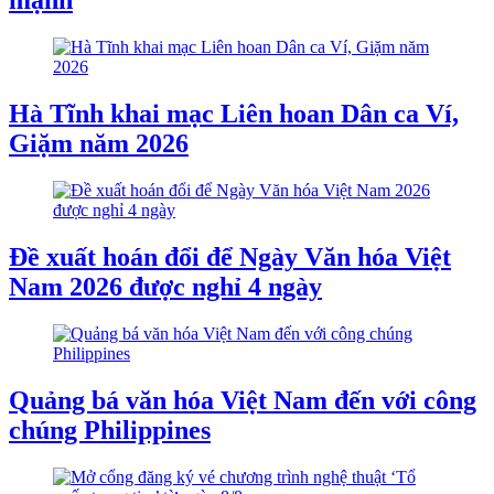
mạnh
Hà Tĩnh khai mạc Liên hoan Dân ca Ví,
Giặm năm 2026
Đề xuất hoán đổi để Ngày Văn hóa Việt
Nam 2026 được nghỉ 4 ngày
Quảng bá văn hóa Việt Nam đến với công
chúng Philippines