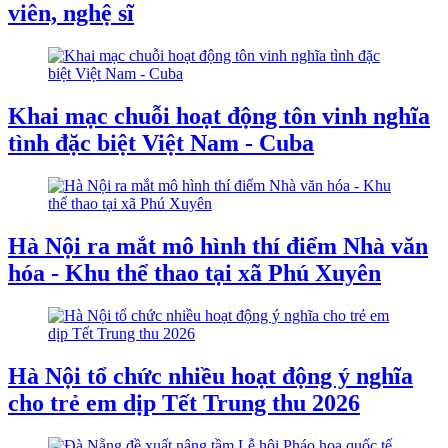
viên, nghệ sĩ
Khai mạc chuỗi hoạt động tôn vinh nghĩa
tình đặc biệt Việt Nam - Cuba
Hà Nội ra mắt mô hình thí điểm Nhà văn
hóa - Khu thể thao tại xã Phú Xuyên
Hà Nội tổ chức nhiều hoạt động ý nghĩa
cho trẻ em dịp Tết Trung thu 2026