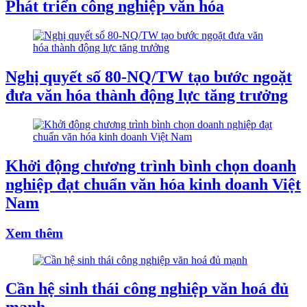
Phát triển công nghiệp văn hóa
Nghị quyết số 80-NQ/TW tạo bước ngoặt
đưa văn hóa thành động lực tăng trưởng
Khởi động chương trình bình chọn doanh
nghiệp đạt chuẩn văn hóa kinh doanh Việt
Nam
Xem thêm
Cần hệ sinh thái công nghiệp văn hoá đủ