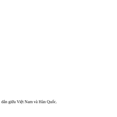
ân dân giữa Việt Nam và Hàn Quốc.